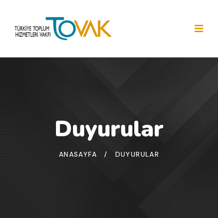
Duyurular
ANASAYFA
/
DUYURULAR