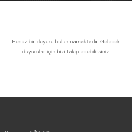
Henüz bir duyuru bulunmamaktadır. Gelecek
duyurular için bizi takip edebilirsiniz.