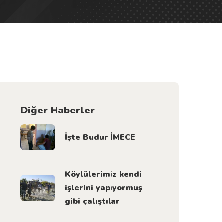
Diğer Haberler
İşte Budur İMECE
Köylülerimiz kendi
işlerini yapıyormuş
gibi çalıştılar