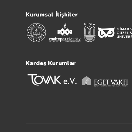
Kurumsal İlişkiler
Kardeş Kurumlar