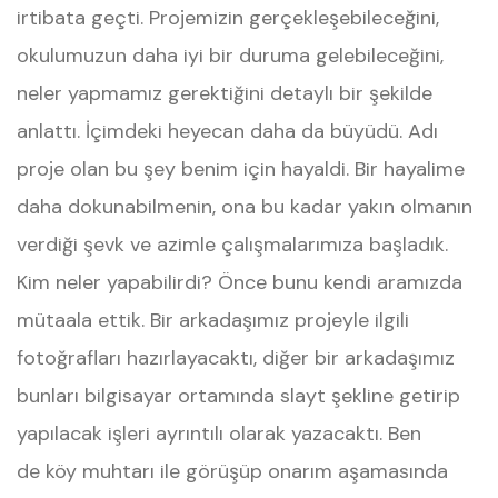
irtibata geçti. Projemizin gerçekleşebileceğini,
okulumuzun daha iyi bir duruma gelebileceğini,
neler yapmamız gerektiğini detaylı bir şekilde
anlattı. İçimdeki heyecan daha da büyüdü. Adı
proje olan bu şey benim için hayaldi. Bir hayalime
daha dokunabilmenin, ona bu kadar yakın olmanın
verdiği şevk ve azimle çalışmalarımıza başladık.
Kim neler yapabilirdi? Önce bunu kendi aramızda
mütaala ettik. Bir arkadaşımız projeyle ilgili
fotoğrafları hazırlayacaktı, diğer bir arkadaşımız
bunları bilgisayar ortamında slayt şekline getirip
yapılacak işleri ayrıntılı olarak yazacaktı. Ben
de köy muhtarı ile görüşüp onarım aşamasında