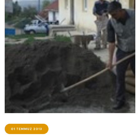
01 TEMMUZ 2013