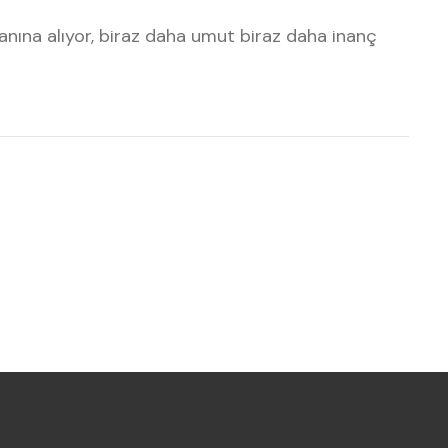
anına alıyor, biraz daha umut biraz daha inanç