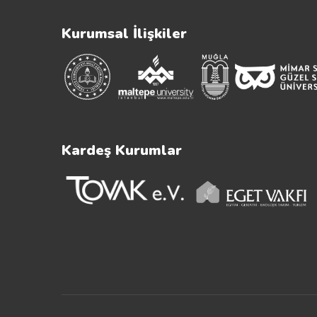
Kurumsal İlişkiler
Kardeş Kurumlar