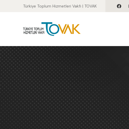
Türkiye Toplum Hizmetleri Vakfı | TOVAK