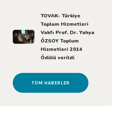
TOVAK- Türkiye
Toplum Hizmetleri
Vakfı Prof. Dr. Yahya
ÖZSOY Toplum
Hizmetleri 2014
Ödülü verildi
TÜM HABERLER