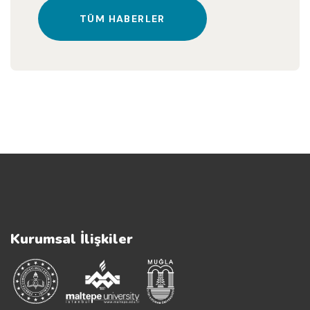
TÜM HABERLER
Kurumsal İlişkiler