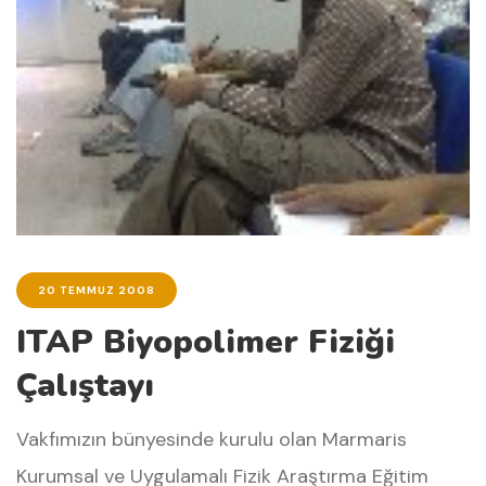
20 TEMMUZ 2008
ITAP Biyopolimer Fiziği
Çalıştayı
Vakfımızın bünyesinde kurulu olan Marmaris
Kurumsal ve Uygulamalı Fizik Araştırma Eğitim