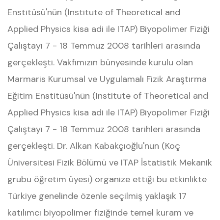
Enstitüsü'nün (Institute of Theoretical and
Applied Physics kisa adi ile ITAP) Biyopolimer Fiziği
Çalıştayı 7 - 18 Temmuz 2008 tarihleri arasında
gerçekleşti. Vakfımızın bünyesinde kurulu olan
Marmaris Kurumsal ve Uygulamalı Fizik Araştırma
Eğitim Enstitüsü'nün (Institute of Theoretical and
Applied Physics kisa adi ile ITAP) Biyopolimer Fiziği
Çalıştayı 7 - 18 Temmuz 2008 tarihleri arasında
gerçekleşti. Dr. Alkan Kabakçıoğlu'nun (Koç
Üniversitesi Fizik Bölümü ve ITAP İstatistik Mekanik
grubu öğretim üyesi) organize ettiği bu etkinlikte
Türkiye genelinde özenle seçilmiş yaklaşık 17
katılımcı biyopolimer fiziğinde temel kuram ve