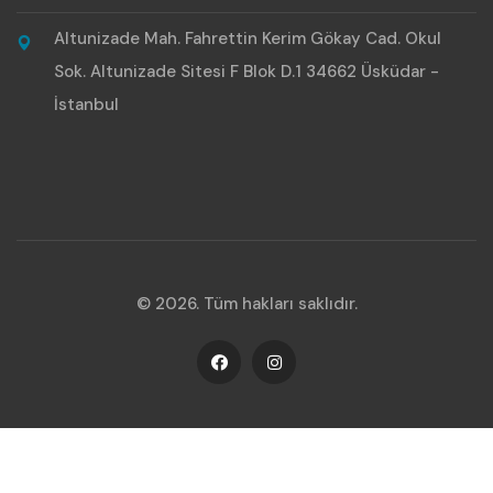
Altunizade Mah. Fahrettin Kerim Gökay Cad. Okul
Sok. Altunizade Sitesi F Blok D.1 34662 Üsküdar -
İstanbul
© 2026. Tüm hakları saklıdır.