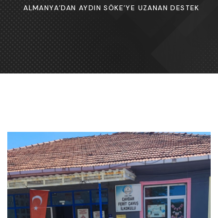
ALMANYA’DAN AYDIN SÖKE’YE UZANAN DESTEK