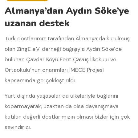
Almanya’dan Aydın Söke’ye
uzanan destek
Türk dostlarımız tarafından Almanya’da kurulmuş
olan ZingE e.V. derneği bağışıyla Aydın Söke’de
bulunan Çavdar Köyü Ferit Çavuş İlkokulu ve
Ortaokulu’nun onarımları İMECE Projesi
kapsamında gerçekleştirildi.
Yurt dışında yaşasalar da ülkeleriyle bağlarını
koparmayarak, uzaktan da olsa dayanışmaya
katılan değerli dostlarımızın olması bizler için çok
sevindirici.