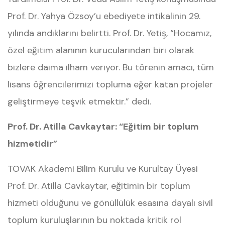
Prof. Dr. Yahya Özsoy’u ebediyete intikalinin 29.
yılında andıklarını belirtti. Prof. Dr. Yetiş, “Hocamız,
özel eğitim alanının kurucularından biri olarak
bizlere daima ilham veriyor. Bu törenin amacı, tüm
lisans öğrencilerimizi topluma eğer katan projeler
geliştirmeye teşvik etmektir.” dedi.
Prof. Dr. Atilla Cavkaytar: “Eğitim bir toplum
hizmetidir”
TOVAK Akademi Bilim Kurulu ve Kurultay Üyesi
Prof. Dr. Atilla Cavkaytar, eğitimin bir toplum
hizmeti olduğunu ve gönüllülük esasına dayalı sivil
toplum kuruluşlarının bu noktada kritik rol