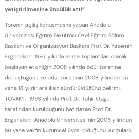
yetiştirilmesine öncülük etti”
Törenin açılış konuşmasını yapan Anadolu
Üniversitesi Eğitim Fakültesi Özel Eğitim Bölüm
Başkanı ve Organizasyon Başkanı Prof. Dr. Yasemin
Ergenekon, 1997 yılında anma toplantıları olarak
başlayan etkinliğin 2008 yılında ödül törenine
dönüştüğünü ve ödül töreninin 2008 yılından bu
yana 18 yıldır aralıksız sürdürüldüğünü belirtti.
TOVAK’ın 1993 yılında Prof. Dr. Tahir Özgü
tarafından kurulduğunu hatırlatan Prof. Dr.
Ergenekon, Anadolu Üniversitesi’nin 2006 yılından
bu yana vakfın kurumsal üyesi olduğunu vurguladı.