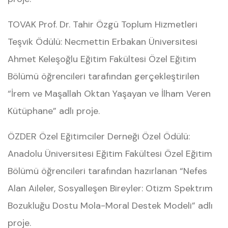
TOVAK Prof. Dr. Tahir Özgü Toplum Hizmetleri
Teşvik Ödülü: Necmettin Erbakan Üniversitesi
Ahmet Keleşoğlu Eğitim Fakültesi Özel Eğitim
Bölümü öğrencileri tarafından gerçekleştirilen
“İrem ve Maşallah Oktan Yaşayan ve İlham Veren
Kütüphane” adlı proje.
ÖZDER Özel Eğitimciler Derneği Özel Ödülü:
Anadolu Üniversitesi Eğitim Fakültesi Özel Eğitim
Bölümü öğrencileri tarafından hazırlanan “Nefes
Alan Aileler, Sosyalleşen Bireyler: Otizm Spektrım
Bozukluğu Dostu Mola-Moral Destek Modeli” adlı
proje.