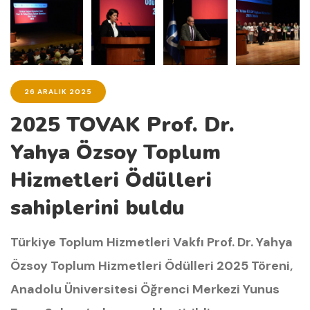
26 ARALIK 2025
2025 TOVAK Prof. Dr.
Yahya Özsoy Toplum
Hizmetleri Ödülleri
sahiplerini buldu
Türkiye Toplum Hizmetleri Vakfı Prof. Dr. Yahya
Özsoy Toplum Hizmetleri Ödülleri 2025 Töreni,
Anadolu Üniversitesi Öğrenci Merkezi Yunus