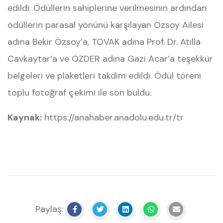
edildi. Ödüllerin sahiplerine verilmesinin ardından
ödüllerin parasal yönünü karşılayan Özsoy Ailesi
adına Bekir Özsoy’a, TOVAK adına Prof. Dr. Atilla
Cavkaytar’a ve ÖZDER adına Gazi Acar’a teşekkür
belgeleri ve plaketleri takdim edildi. Ödül töreni
toplu fotoğraf çekimi ile son buldu.
Kaynak:
https://anahaber.anadolu.edu.tr/tr
Paylaş: