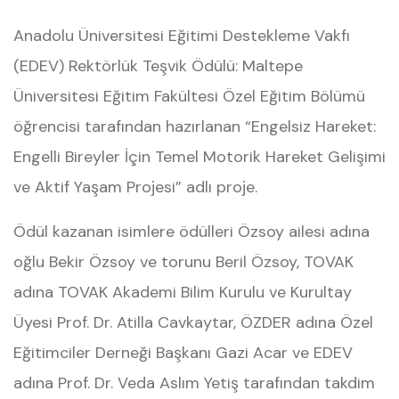
Anadolu Üniversitesi Eğitimi Destekleme Vakfı
(EDEV) Rektörlük Teşvik Ödülü: Maltepe
Üniversitesi Eğitim Fakültesi Özel Eğitim Bölümü
öğrencisi tarafından hazırlanan “Engelsiz Hareket:
Engelli Bireyler İçin Temel Motorik Hareket Gelişimi
ve Aktif Yaşam Projesi” adlı proje.
Ödül kazanan isimlere ödülleri Özsoy ailesi adına
oğlu Bekir Özsoy ve torunu Beril Özsoy, TOVAK
adına TOVAK Akademi Bilim Kurulu ve Kurultay
Üyesi Prof. Dr. Atilla Cavkaytar, ÖZDER adına Özel
Eğitimciler Derneği Başkanı Gazi Acar ve EDEV
adına Prof. Dr. Veda Aslım Yetiş tarafından takdim