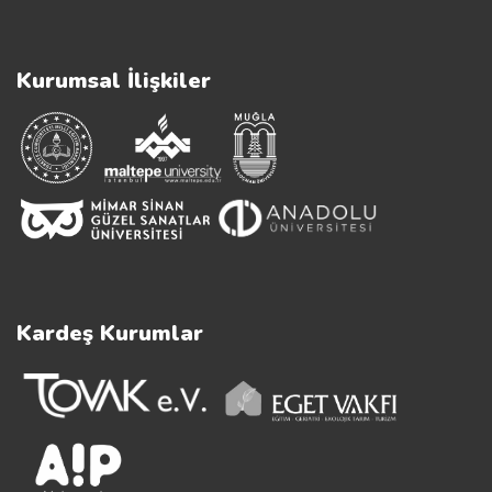
Kurumsal İlişkiler
Kardeş Kurumlar