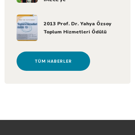
2013 Prof. Dr. Yahya Özsoy
Toplum Hizmetleri Ödülü
TÜM HABERLER