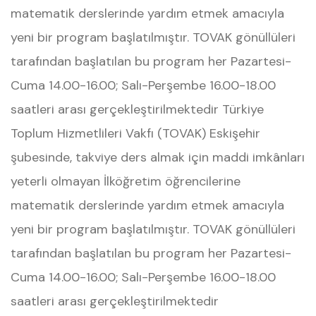
matematik derslerinde yardım etmek amacıyla
yeni bir program başlatılmıştır. TOVAK gönüllüleri
tarafından başlatılan bu program her Pazartesi-
Cuma 14.00-16.00; Salı-Perşembe 16.00-18.00
saatleri arası gerçekleştirilmektedir Türkiye
Toplum Hizmetlileri Vakfı (TOVAK) Eskişehir
şubesinde, takviye ders almak için maddi imkânları
yeterli olmayan İlköğretim öğrencilerine
matematik derslerinde yardım etmek amacıyla
yeni bir program başlatılmıştır. TOVAK gönüllüleri
tarafından başlatılan bu program her Pazartesi-
Cuma 14.00-16.00; Salı-Perşembe 16.00-18.00
saatleri arası gerçekleştirilmektedir