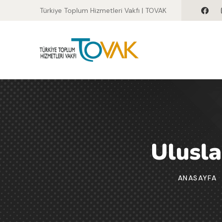
Türkiye Toplum Hizmetleri Vakfı | TOVAK
Ulusla
ANASAYFA