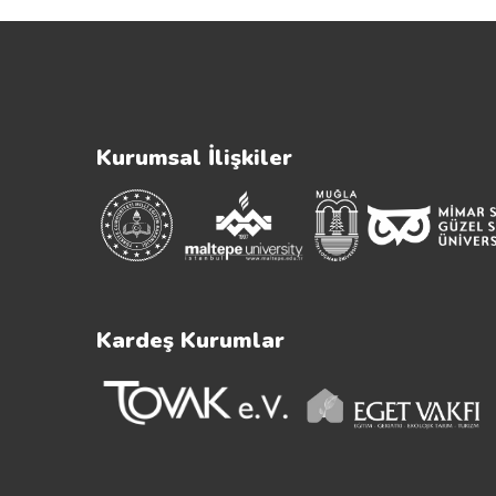
Kurumsal İlişkiler
Kardeş Kurumlar