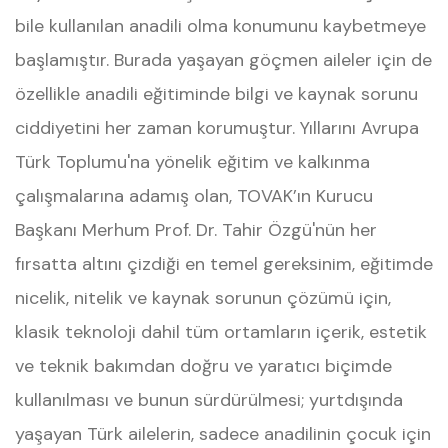
bile kullanılan anadili olma konumunu kaybetmeye
başlamıştır. Burada yaşayan göçmen aileler için de
özellikle anadili eğitiminde bilgi ve kaynak sorunu
ciddiyetini her zaman korumuştur. Yıllarını Avrupa
Türk Toplumu'na yönelik eğitim ve kalkınma
çalışmalarına adamış olan, TOVAK’ın Kurucu
Başkanı Merhum Prof. Dr. Tahir Özgü'nün her
fırsatta altını çizdiği en temel gereksinim, eğitimde
nicelik, nitelik ve kaynak sorunun çözümü için,
klasik teknoloji dahil tüm ortamların içerik, estetik
ve teknik bakımdan doğru ve yaratıcı biçimde
kullanılması ve bunun sürdürülmesi; yurtdışında
yaşayan Türk ailelerin, sadece anadilinin çocuk için