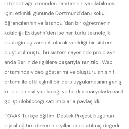
internet ağı üzerinden tanıtımının yapılabilmesi
için, etkinlik gününde Dortmund’dan ilkokul
öğrencilerinin ve İstanbul’dan bir öğretmenin
katıldığı, Eskişehir’den ise her türlü teknolojik
desteğin eş zamanlı olarak verildiği bir sistem
oluşturulmuştu; bu sistem sayesinde proje aynı
anda Berlin’de ilgililere başarıyla tanıtıldı. Web
ortamında video gösterimi ve oluşturulan sınıf
ortamı ile etkileşimli bir ders uygulamasının geniş
kitlelere nasıl yapılacağı ve farklı senaryolarla nasıl
geliştirilebileceği katılımcılarla paylaşıldı.
TOVAK Türkçe Eğitimi Destek Projesi, bugünün
dijital eğitim devrimine yıllar önce atılmış değerli