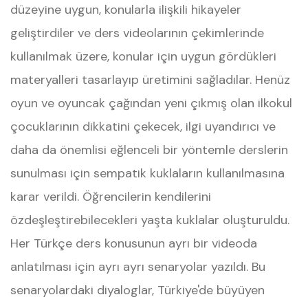
düzeyine uygun, konularla ilişkili hikayeler
geliştirdiler ve ders videolarının çekimlerinde
kullanılmak üzere, konular için uygun gördükleri
materyalleri tasarlayıp üretimini sağladılar. Henüz
oyun ve oyuncak çağından yeni çıkmış olan ilkokul
çocuklarının dikkatini çekecek, ilgi uyandırıcı ve
daha da önemlisi eğlenceli bir yöntemle derslerin
sunulması için sempatik kuklaların kullanılmasına
karar verildi. Öğrencilerin kendilerini
özdeşleştirebilecekleri yaşta kuklalar oluşturuldu.
Her Türkçe ders konusunun ayrı bir videoda
anlatılması için ayrı ayrı senaryolar yazıldı. Bu
senaryolardaki diyaloglar, Türkiye'de büyüyen