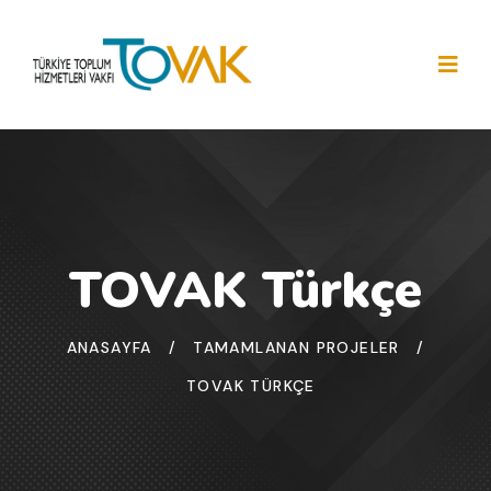
TOVAK Türkçe
ANASAYFA
/
TAMAMLANAN PROJELER
/
TOVAK TÜRKÇE