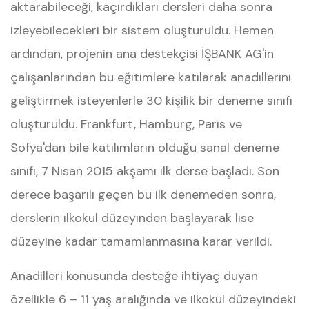
aktarabileceği, kaçırdıkları dersleri daha sonra
izleyebilecekleri bir sistem oluşturuldu. Hemen
ardından, projenin ana destekçisi İŞBANK AG'in
çalışanlarından bu eğitimlere katılarak anadillerini
geliştirmek isteyenlerle 30 kişilik bir deneme sınıfı
oluşturuldu. Frankfurt, Hamburg, Paris ve
Sofya'dan bile katılımların olduğu sanal deneme
sınıfı, 7 Nisan 2015 akşamı ilk derse başladı. Son
derece başarılı geçen bu ilk denemeden sonra,
derslerin ilkokul düzeyinden başlayarak lise
düzeyine kadar tamamlanmasına karar verildi.
Anadilleri konusunda desteğe ihtiyaç duyan
özellikle 6 – 11 yaş aralığında ve ilkokul düzeyindeki