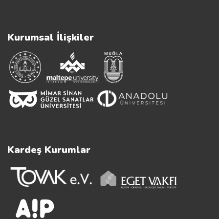
Kurumsal İlişkiler
Kardeş Kurumlar