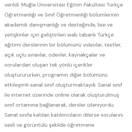
verildi. Muğla Üniversitesi Eğitim Fakültesi Türkçe
Öğretmenliği ve Sınıf Öğretmenliği bölümlerinin
akademik danışmanlığı ve desteğinde, lise ve
yetişkinler için geliştirilen web tabanlı Türkçe
eğitimi derslerinin bir bölümünü videolar, testler,
açık uçlu sınavlar, ödevler, kaynakçalar ve
sorulardan oluşan tek yönlü içerikler
oluşturururken, programın diğer bölümünü
etkileşimli sanal sınıf oluşturmaktaydı. Sanal sınıf
ile internet üzerinde online olarak oluşturulmuş
sınıf ortamına bağlanarak, dersler izleniyordu.
Sanal sınıfa katılan katılımcıların dilerse sorularını
sesli ve görüntülü şekilde öğretmene