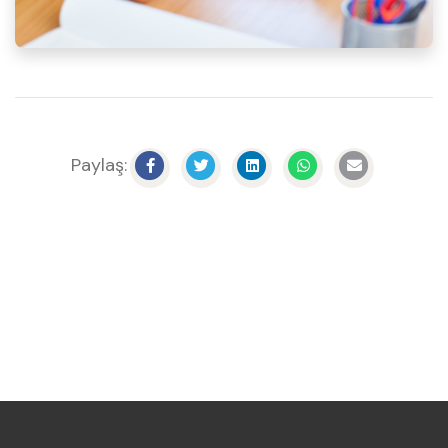
Paylaş: