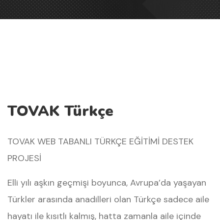
TOVAK Türkçe
TOVAK WEB TABANLI TÜRKÇE EĞİTİMİ DESTEK
PROJESİ
Elli yılı aşkın geçmişi boyunca, Avrupa’da yaşayan
Türkler arasında anadilleri olan Türkçe sadece aile
hayatı ile kısıtlı kalmış, hatta zamanla aile içinde