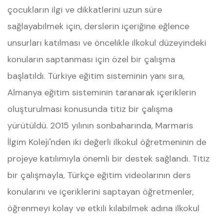
çocukların ilgi ve dikkatlerini uzun süre
sağlayabilmek için, derslerin içeriğine eğlence
unsurları katılması ve öncelikle ilkokul düzeyindeki
konuların saptanması için özel bir çalışma
başlatıldı. Türkiye eğitim sisteminin yanı sıra,
Almanya eğitim sisteminin taranarak içeriklerin
oluşturulması konusunda titiz bir çalışma
yürütüldü. 2015 yılının sonbaharında, Marmaris
İlgim Koleji'nden iki değerli ilkokul öğretmeninin de
projeye katılımıyla önemli bir destek sağlandı. Titiz
bir çalışmayla, Türkçe eğitim videolarının ders
konularını ve içeriklerini saptayan öğretmenler,
öğrenmeyi kolay ve etkili kılabilmek adına ilkokul