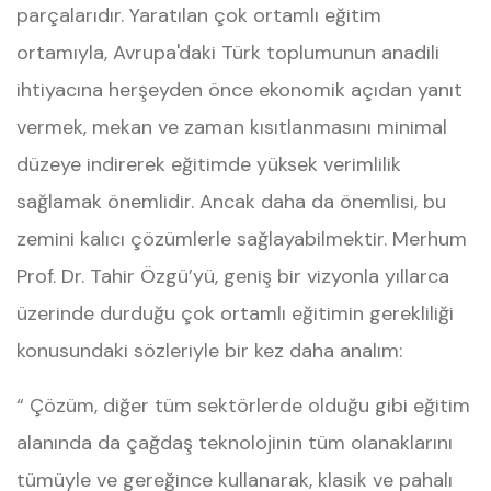
parçalarıdır. Yaratılan çok ortamlı eğitim
ortamıyla, Avrupa'daki Türk toplumunun anadili
ihtiyacına herşeyden önce ekonomik açıdan yanıt
vermek, mekan ve zaman kısıtlanmasını minimal
düzeye indirerek eğitimde yüksek verimlilik
sağlamak önemlidir. Ancak daha da önemlisi, bu
zemini kalıcı çözümlerle sağlayabilmektir. Merhum
Prof. Dr. Tahir Özgü’yü, geniş bir vizyonla yıllarca
üzerinde durduğu çok ortamlı eğitimin gerekliliği
konusundaki sözleriyle bir kez daha analım:
“ Çözüm, diğer tüm sektörlerde olduğu gibi eğitim
alanında da çağdaş teknolojinin tüm olanaklarını
tümüyle ve gereğince kullanarak, klasik ve pahalı