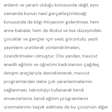
anlamlı ve yararlı olduğu konusunda değil, aynı
zamanda bunun nasıl gerçekleştirileceği
konusunda da bilgi ihtiyacının giderilmesi, hem
anne babalar, hem de ilkokul ve lise düzeyindeki
çocuklar ve gençler için sesli, görüntülü, yazılı
yayınların üretilerek yönlendirilmeleri,
özendirilmeleri olmuştur. Öte yandan, mevcut
anadili eğitimi ve öğretimi kadrolarının çağdaş
iletişim araçlarıyla desteklenerek, mevcut
programlardan daha çok yararlanmalarının
sağlanması, teknolojiyi kullanarak kendi
envanterlerini, kendi eğitim programlarını
üretmelerinin teşvik edilmesi de bu çözümün diğer