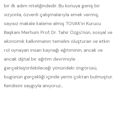
bir ilk adım niteliğindedir. Bu konuya geniş bir
vizyonla, özverili çalışmalarıyla emek vermiş,
sayısız makale kaleme almış TOVAK’ın Kurucu
Başkanı Merhum Prof. Dr. Tahir Özgü’nün, sosyal ve
ekonomik kalkınmanın temelini oluşturan ve etkin
rol oynayan insan kaynağı eğitiminin, ancak ve
ancak dijital bir eğitim devrimiyle
gerçekleştirilebileceği yönündeki öngörüsü,
bugünün gerçekliği içinde yerini çoktan bulmuştur.
Kendisini saygıyla anıyoruz...