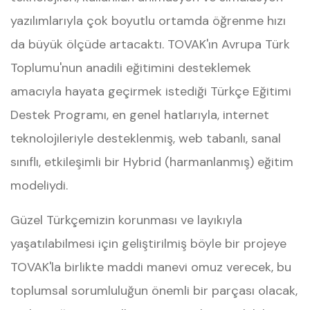
yazılımlarıyla çok boyutlu ortamda öğrenme hızı
da büyük ölçüde artacaktı. TOVAK'ın Avrupa Türk
Toplumu'nun anadili eğitimini desteklemek
amacıyla hayata geçirmek istediği Türkçe Eğitimi
Destek Programı, en genel hatlarıyla, internet
teknolojileriyle desteklenmiş, web tabanlı, sanal
sınıflı, etkileşimli bir Hybrid (harmanlanmış) eğitim
modeliydi.
Güzel Türkçemizin korunması ve layıkıyla
yaşatılabilmesi için geliştirilmiş böyle bir projeye
TOVAK'la birlikte maddi manevi omuz verecek, bu
toplumsal sorumluluğun önemli bir parçası olacak,