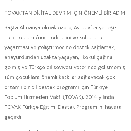
TOVAK’TAN DİJİTAL DEVRİM İÇİN ÖNEMLİ BİR ADIM
Başta Almanya olmak üzere, Avrupa'da yerleşik
Türk Toplumu'nun Türk dilini ve kültürünü
yaşatması ve geliştirmesine destek sağlamak,
anayurdundan uzakta yaşayan, ilkokul çağına
gelmiş ve Türkçe dil seviyesi yeterince gelişmemiş
tüm çocuklara önemli katkılar sağlayacak çok
ortamlı bir dil destek programı için Türkiye
Toplum Hizmetleri Vakfı (TOVAK), 2014 yılında
TOVAK Türkçe Eğitimi Destek Programı'nı hayata
geçirdi.