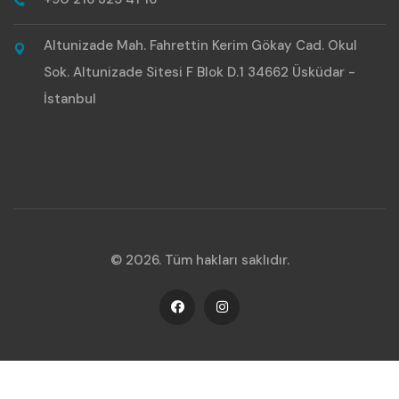
Altunizade Mah. Fahrettin Kerim Gökay Cad. Okul
Sok. Altunizade Sitesi F Blok D.1 34662 Üsküdar -
İstanbul
© 2026. Tüm hakları saklıdır.