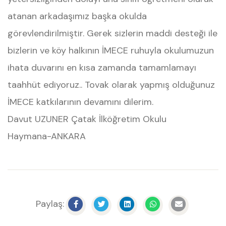
atanan arkadaşımız başka okulda
görevlendirilmiştir. Gerek sizlerin maddi desteği ile
bizlerin ve köy halkının İMECE ruhuyla okulumuzun
ihata duvarını en kısa zamanda tamamlamayı
taahhüt ediyoruz.. Tovak olarak yapmış olduğunuz
İMECE katkılarının devamını dilerim.
Davut UZUNER Çatak İlköğretim Okulu
Haymana-ANKARA
Paylaş: