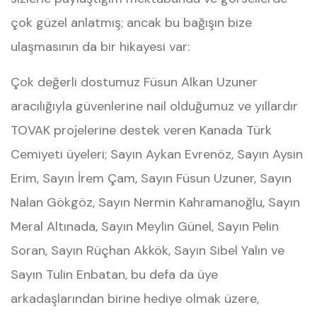
çok güzel anlatmış; ancak bu bağışın bize
ulaşmasının da bir hikayesi var:
Çok değerli dostumuz Füsun Alkan Uzuner
aracılığıyla güvenlerine nail olduğumuz ve yıllardır
TOVAK projelerine destek veren Kanada Türk
Cemiyeti üyeleri; Sayın Aykan Evrenöz, Sayın Aysin
Erim, Sayın İrem Çam, Sayın Füsun Uzuner, Sayın
Nalan Gökgöz, Sayın Nermin Kahramanoğlu, Sayın
Meral Altınada, Sayın Meylin Günel, Sayın Pelin
Soran, Sayın Rüçhan Akkök, Sayın Sibel Yalın ve
Sayın Tulin Enbatan, bu defa da üye
arkadaşlarından birine hediye olmak üzere,