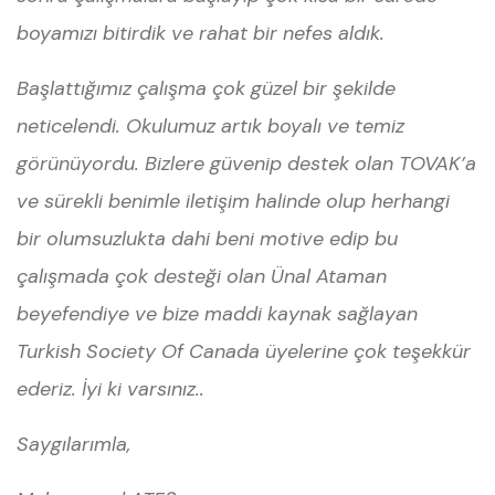
boyamızı bitirdik ve rahat bir nefes aldık.
Başlattığımız çalışma çok güzel bir şekilde
neticelendi. Okulumuz artık boyalı ve temiz
görünüyordu. Bizlere güvenip destek olan TOVAK’a
ve sürekli benimle iletişim halinde olup herhangi
bir olumsuzlukta dahi beni motive edip bu
çalışmada çok desteği olan Ünal Ataman
beyefendiye ve bize maddi kaynak sağlayan
Turkish Society Of Canada üyelerine çok teşekkür
ederiz. İyi ki varsınız..
Saygılarımla,