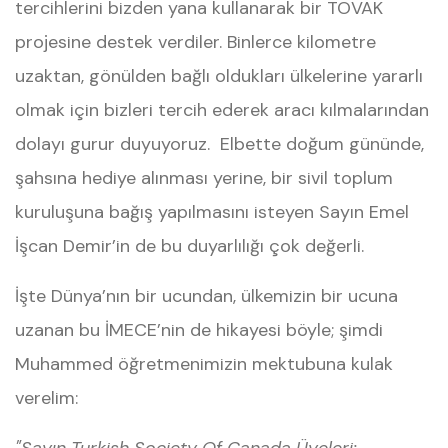
tercihlerini bizden yana kullanarak bir TOVAK
projesine destek verdiler. Binlerce kilometre
uzaktan, gönülden bağlı oldukları ülkelerine yararlı
olmak için bizleri tercih ederek aracı kılmalarından
dolayı gurur duyuyoruz. Elbette doğum gününde,
şahsına hediye alınması yerine, bir sivil toplum
kuruluşuna bağış yapılmasını isteyen Sayın Emel
İşcan Demir’in de bu duyarlılığı çok değerli.
İşte Dünya’nın bir ucundan, ülkemizin bir ucuna
uzanan bu İMECE’nin de hikayesi böyle; şimdi
Muhammed öğretmenimizin mektubuna kulak
verelim: