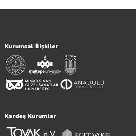
Kurumsal İlişkiler
Kardeş Kurumlar