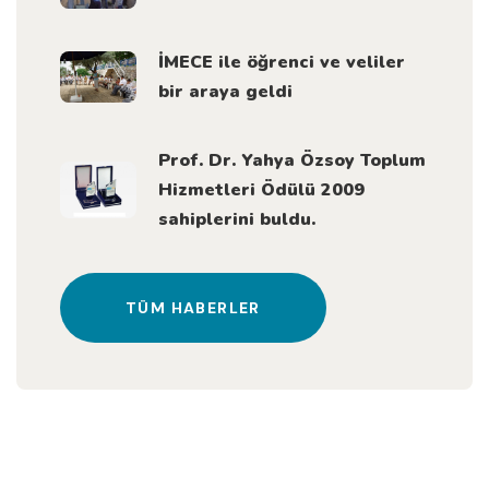
İMECE ile öğrenci ve veliler
bir araya geldi
Prof. Dr. Yahya Özsoy Toplum
Hizmetleri Ödülü 2009
sahiplerini buldu.
TÜM HABERLER