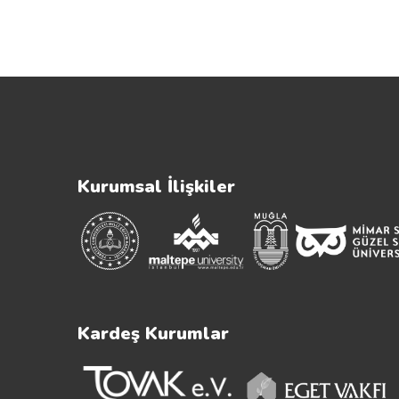
Kurumsal İlişkiler
Kardeş Kurumlar