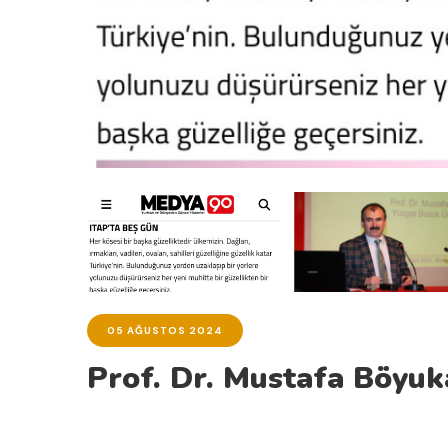
05 AĞUSTOS 2024
Prof. Dr. Mustafa Böyuk