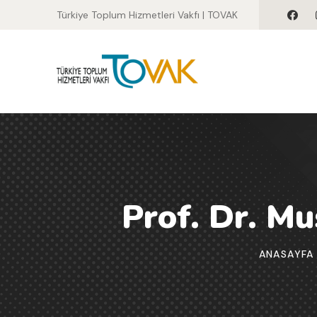
Türkiye Toplum Hizmetleri Vakfı | TOVAK
Prof. Dr. Mu
ANASAYFA