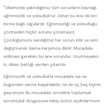
"Ülkemizde yakındığımız tüm sorunların kaynağı
eğitimsizlik ve yoksulluktur. Zaten bu ikisi de biri
birine bağlı olgulardır. Eğitimsizliği ve yoksulluğu
çözmeden hiçbir sorunu çözemeyiz.
Çözdüğümüzü sandığımız her sorun, kılık ve isim
değiştirerek daima karşımıza dikilir. Mücadele
edilmesi gereken, bu ana sorundur. Unutmayalım
ki, diken, battığı yerden çıkartılır.
Eğitimsizlik ve yoksullukla mücadele ise ne
bugünden yarına başarılabilir, ne de üç beş kişinin
gayretiyle. Bu mücadele, öncelikle toplumsal
sorumluluk duygusuna sahip bütün aydınlarımızın