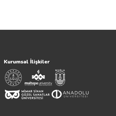
Kurumsal İlişkiler