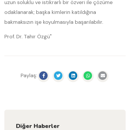
uzun soluklu ve istikrarlı bir özveri ile çözüme
odaklanarak; başka kimlerin katıldığına
bakmaksızın işe koyulmasıyla başarılabilir.
Prof. Dr. Tahir Özgü"
Paylaş:
Diğer Haberler