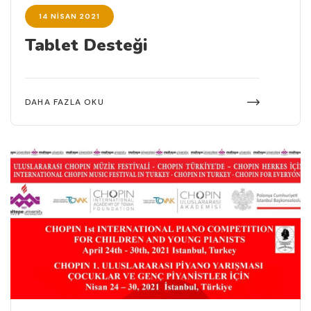
14 NISAN 2021
Tablet Desteği
DAHA FAZLA OKU