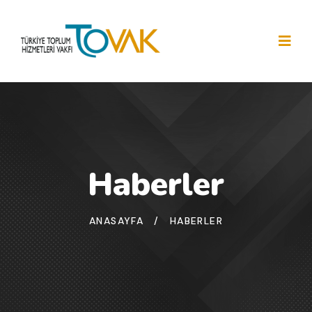
Haberler
ANASAYFA
/
HABERLER