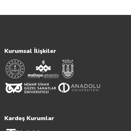
Kurumsal İlişkiler
Kardeş Kurumlar