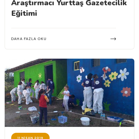
Araştırmacı Yurttaş Gazetecilik
Eğitimi
DAHA FAZLA OKU
11 NISAN 2019