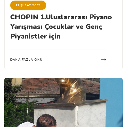
12 ŞUBAT 2021
CHOPIN 1.Uluslararası Piyano
Yarışması Çocuklar ve Genç
Piyanistler için
DAHA FAZLA OKU