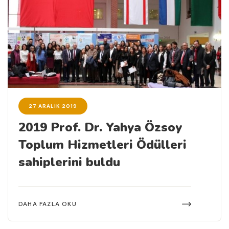
27 ARALIK 2019
2019 Prof. Dr. Yahya Özsoy
Toplum Hizmetleri Ödülleri
sahiplerini buldu
DAHA FAZLA OKU