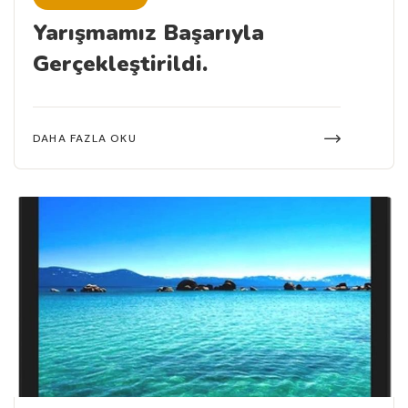
Yarışmamız Başarıyla
Gerçekleştirildi.
DAHA FAZLA OKU