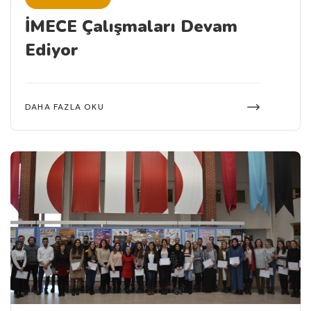
İMECE Çalışmaları Devam
Ediyor
DAHA FAZLA OKU