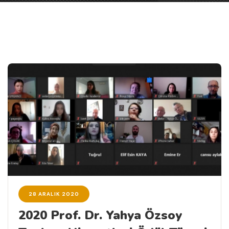
28 ARALIK 2020
2020 Prof. Dr. Yahya Özsoy