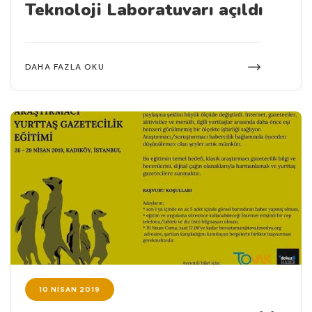
Teknoloji Laboratuvarı açıldı
DAHA FAZLA OKU
10 NISAN 2019