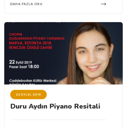
DAHA FAZLA OKU
22 EYLÜL 2019
Duru Aydın Piyano Resitali