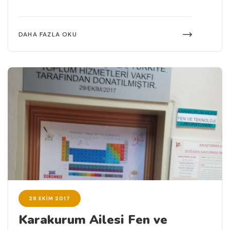
DAHA FAZLA OKU
29 EKIM 2017
Karakurum Ailesi Fen ve