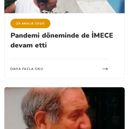
25 ARALIK 2020
Pandemi döneminde de İMECE
devam etti
DAHA FAZLA OKU