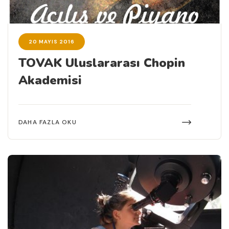
20 MAYIS 2016
TOVAK Uluslararası Chopin
Akademisi
DAHA FAZLA OKU