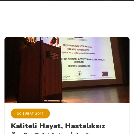
20 ŞUBAT 2017
Kaliteli Hayat, Hastalıksız