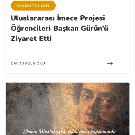
01 AĞUSTOS 2016
Uluslararası İmece Projesi
Öğrencileri Başkan Gürün’ü
Ziyaret Etti
DAHA FAZLA OKU