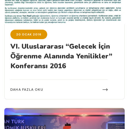
20 OCAK 2016
VI. Uluslararası “Gelecek İçin
Öğrenme Alanında Yenilikler”
Konferansı 2016
DAHA FAZLA OKU