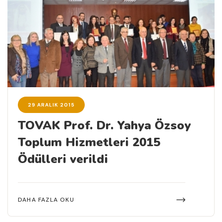
29 ARALIK 2015
TOVAK Prof. Dr. Yahya Özsoy
Toplum Hizmetleri 2015
Ödülleri verildi
DAHA FAZLA OKU