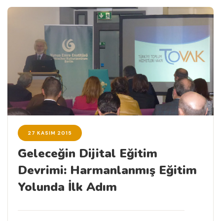
27 KASIM 2015
Geleceğin Dijital Eğitim
Devrimi: Harmanlanmış Eğitim
Yolunda İlk Adım