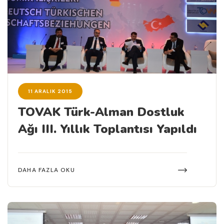
11 ARALIK 2015
TOVAK Türk-Alman Dostluk
Ağı III. Yıllık Toplantısı Yapıldı
DAHA FAZLA OKU