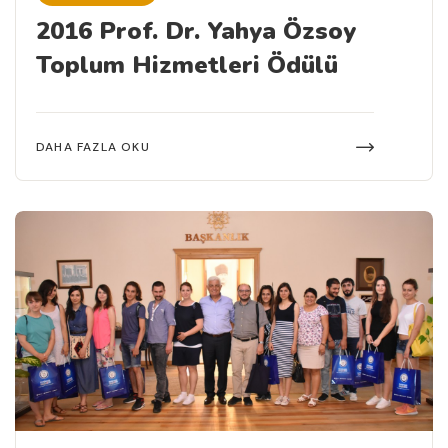
2016 Prof. Dr. Yahya Özsoy
Toplum Hizmetleri Ödülü
DAHA FAZLA OKU