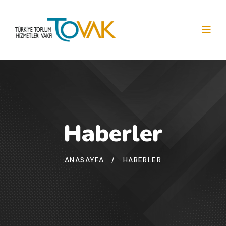
Haberler
ANASAYFA
/
HABERLER