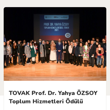
TOVAK Prof. Dr. Yahya ÖZSOY
Toplum Hizmetleri Ödülü