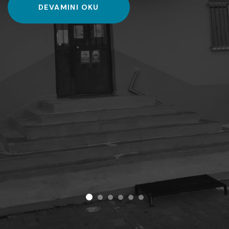
DEVAMINI OKU