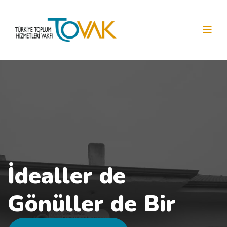
İdealler de
Gönüller de Bir