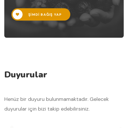
ŞIMDI BAĞIŞ YAP
Duyurular
Henüz bir duyuru bulunmamaktadır. Gelecek
duyurular için bizi takip edebilirsiniz.