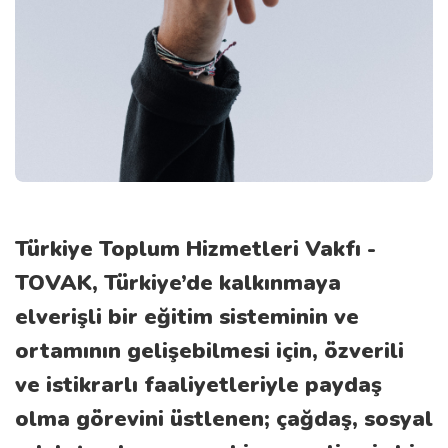
Türkiye Toplum Hizmetleri Vakfı -
TOVAK, Türkiye’de kalkınmaya
elverişli bir eğitim sisteminin ve
ortamının gelişebilmesi için, özverili
ve istikrarlı faaliyetleriyle paydaş
olma görevini üstlenen; çağdaş, sosyal