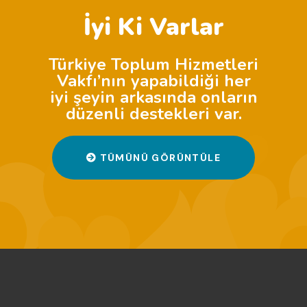
İyi Ki Varlar
Türkiye Toplum Hizmetleri
Vakfı’nın yapabildiği her
iyi şeyin arkasında onların
düzenli destekleri var.
TÜMÜNÜ GÖRÜNTÜLE