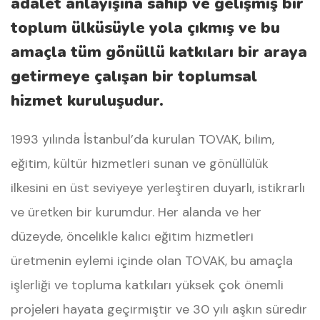
adalet anlayışına sahip ve gelişmiş bir
toplum ülküsüyle yola çıkmış ve bu
amaçla tüm gönüllü katkıları bir araya
getirmeye çalışan bir toplumsal
hizmet kuruluşudur.
1993 yılında İstanbul’da kurulan TOVAK, bilim,
eğitim, kültür hizmetleri sunan ve gönüllülük
ilkesini en üst seviyeye yerleştiren duyarlı, istikrarlı
ve üretken bir kurumdur. Her alanda ve her
düzeyde, öncelikle kalıcı eğitim hizmetleri
üretmenin eylemi içinde olan TOVAK, bu amaçla
işlerliği ve topluma katkıları yüksek çok önemli
projeleri hayata geçirmiştir ve 30 yılı aşkın süredir