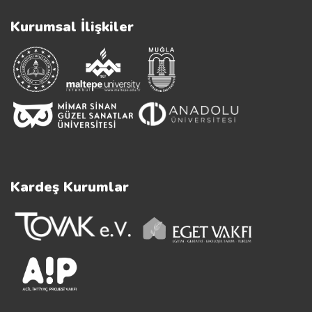
Kurumsal İlişkiler
Kardeş Kurumlar