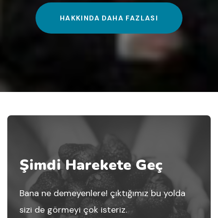
HAKKINDA DAHA FAZLASI
Şimdi Harekete Geç
Bana ne demeyenlere! çıktığımız bu yolda
sizi de görmeyi çok isteriz.