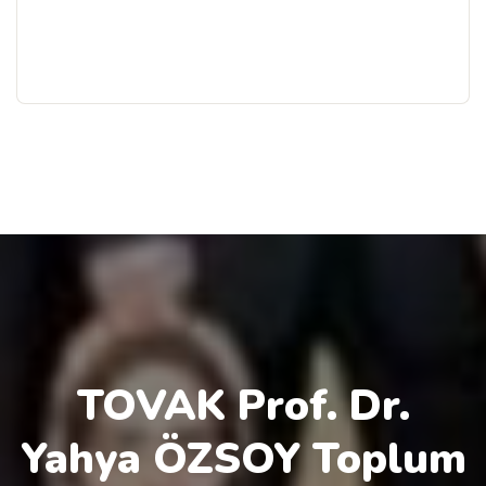
TOVAK Prof. Dr.
Yahya ÖZSOY Toplum