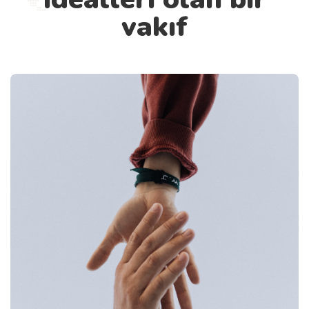
vakıf