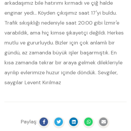
arkadaşımız bile hatırımı kırmadı ve çiğ halde
enginar yedi... Köyden çıkışımız saat 17'yi buldu.
Trafik sıkışıklığı nedeniyle saat 20:00 gibi İzmir'e
varabildik, ama hiç kimse şikayetçi değildi. Herkes
mutlu ve gururluydu. Bizler için çok anlamlı bir
gündü, az zamanda büyük işler başarmıştık. En
kısa zamanda tekrar bir araya gelmek dilekleriyle
ayrılıp evlerimize huzur içinde döndük. Sevgiler,
saygılar Levent Kırılmaz
Paylaş: