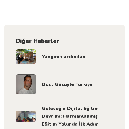
Diğer Haberler
Yangının ardından
Dost Gözüyle Türkiye
Geleceğin Dijital Eğitim
Devrimi: Harmanlanmış
Eğitim Yolunda İlk Adım