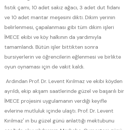
fıstık çamı, 10 adet sakız ağacı, 3 adet dut fidanı
ve 10 adet mantar meşesini dikti. Dikim yerinin
belirlenmesi, çapalanması gibi tüm dikim işleri
İMECE ekibi ve köy halkının da yardımıyla
tamamlandı. Bütün işler bittikten sonra
bursiyerlerin ve öğrencilerin eğlenmesi ve birlikte
oyun oynaması için de vakit kaldı.
Ardından Prof. Dr. Levent Kırılmaz ve ekibi köyden
ayrıldı, ekip akşam saatlerinde güzel ve başarılı bir
İMECE projesini uygulamanın verdiği keyifle
evlerine mutluluk içinde ulaştı. Prof. Dr. Levent
Kırılmaz' ın bu güzel günü anlattığı mektubunu